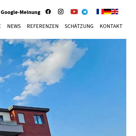
Google-Meinung
E
NEWS
REFERENZEN
SCHÄTZUNG
KONTAKT