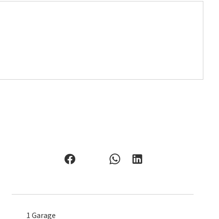
1 Garage