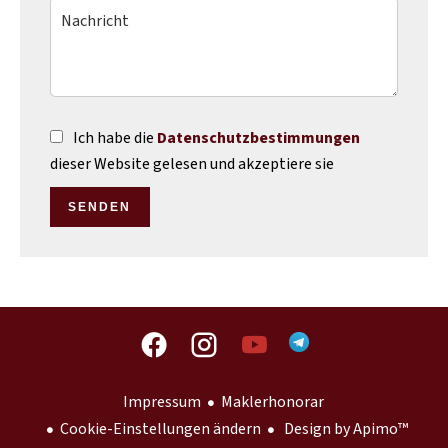
Ich habe die
Datenschutzbestimmungen
dieser Website gelesen und akzeptiere sie
SENDEN
Impressum
Maklerhonorar
Cookie-Einstellungen ändern
Design by
Apimo™