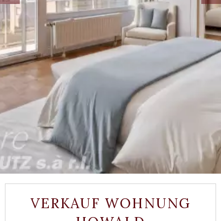
VERKAUF WOHNUNG