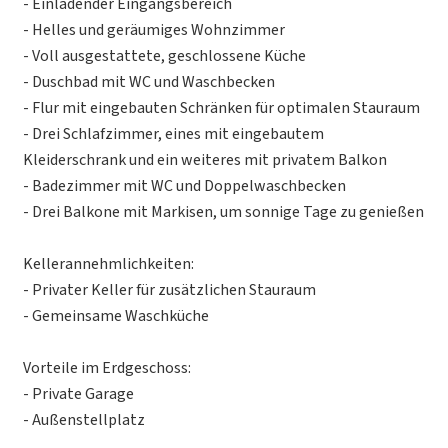
- Einladender Eingangsbereich
- Helles und geräumiges Wohnzimmer
- Voll ausgestattete, geschlossene Küche
- Duschbad mit WC und Waschbecken
- Flur mit eingebauten Schränken für optimalen Stauraum
- Drei Schlafzimmer, eines mit eingebautem
Kleiderschrank und ein weiteres mit privatem Balkon
- Badezimmer mit WC und Doppelwaschbecken
- Drei Balkone mit Markisen, um sonnige Tage zu genießen
Kellerannehmlichkeiten:
- Privater Keller für zusätzlichen Stauraum
- Gemeinsame Waschküche
Vorteile im Erdgeschoss:
- Private Garage
- Außenstellplatz