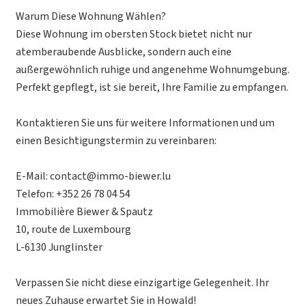
Warum Diese Wohnung Wählen?
Diese Wohnung im obersten Stock bietet nicht nur
atemberaubende Ausblicke, sondern auch eine
außergewöhnlich ruhige und angenehme Wohnumgebung.
Perfekt gepflegt, ist sie bereit, Ihre Familie zu empfangen.
Kontaktieren Sie uns für weitere Informationen und um
einen Besichtigungstermin zu vereinbaren:
E-Mail: contact@immo-biewer.lu
Telefon: +352 26 78 04 54
Immobilière Biewer & Spautz
10, route de Luxembourg
L-6130 Junglinster
Verpassen Sie nicht diese einzigartige Gelegenheit. Ihr
neues Zuhause erwartet Sie in Howald!