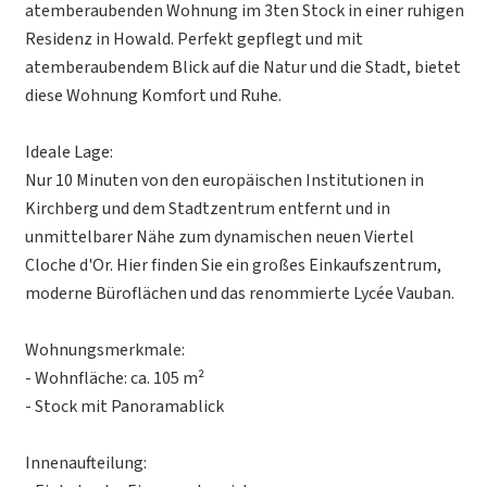
atemberaubenden Wohnung im 3ten Stock in einer ruhigen
Residenz in Howald. Perfekt gepflegt und mit
atemberaubendem Blick auf die Natur und die Stadt, bietet
diese Wohnung Komfort und Ruhe.
Ideale Lage:
Nur 10 Minuten von den europäischen Institutionen in
Kirchberg und dem Stadtzentrum entfernt und in
unmittelbarer Nähe zum dynamischen neuen Viertel
Cloche d'Or. Hier finden Sie ein großes Einkaufszentrum,
moderne Büroflächen und das renommierte Lycée Vauban.
Wohnungsmerkmale:
- Wohnfläche: ca. 105 m²
- Stock mit Panoramablick
Innenaufteilung: