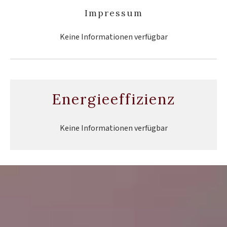
Impressum
Keine Informationen verfügbar
Energieeffizienz
Keine Informationen verfügbar