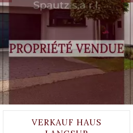
VERKAUF HAUS