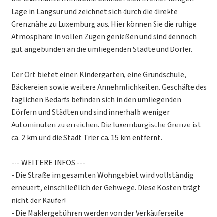
Lage in Langsur und zeichnet sich durch die direkte
Grenznähe zu Luxemburg aus. Hier können Sie die ruhige
Atmosphäre in vollen Zügen genießen und sind dennoch
gut angebunden an die umliegenden Städte und Dörfer.
Der Ort bietet einen Kindergarten, eine Grundschule,
Bäckereien sowie weitere Annehmlichkeiten. Geschäfte des
täglichen Bedarfs befinden sich in den umliegenden
Dörfern und Städten und sind innerhalb weniger
Autominuten zu erreichen. Die luxemburgische Grenze ist
ca. 2 km und die Stadt Trier ca. 15 km entfernt.
--- WEITERE INFOS ---
- Die Straße im gesamten Wohngebiet wird vollständig
erneuert, einschließlich der Gehwege. Diese Kosten trägt
nicht der Käufer!
- Die Maklergebühren werden von der Verkäuferseite