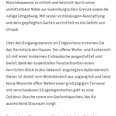
Massivbauweise errichtet und besticht durch seine
unmittelbare Nähe zur luxemburgischen Grenze sowie die
ruhige Umgebung. Mit seiner erstklassigen Ausstattung
und dem gepflegten Garten vermittelt es ein Gefühl von
Urlaub.
Über den Eingangsbereich im Erdgeschoss erreichen Sie
das Herzstück des Hauses: Der offene Wohn- und Essbereich
ist mit einer modernen Einbauküche ausgestattet und
bietet dank der bodentiefen Fensterfronten einen
herrlichen Blick in den liebevoll angelegten Außenbereich.
Dieser ist direkt vom Wohnbereich aus zugänglich und lässt
keine Wünsche offen: Neben einer großzügigen Terrasse
mit verschiedenen Sitzgelegenheiten gibt es eine
Outdoor-Dusche sowie ein Gartenhäuschen, das für
ausreichend Stauraum sorgt.