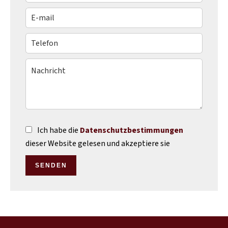
Ich habe die
Datenschutzbestimmungen
dieser Website gelesen und akzeptiere sie
SENDEN