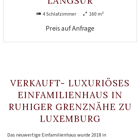
LANGSUR
4 Schlafzimmer
160 m²
Preis auf Anfrage
VERKAUFT- LUXURIÖSES
EINFAMILIENHAUS IN
RUHIGER GRENZNÄHE ZU
LUXEMBURG
Das neuwertige Einfamilienhaus wurde 2018 in