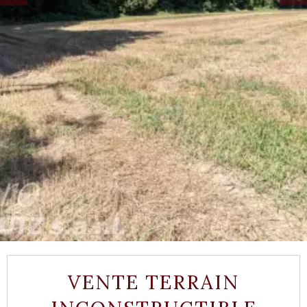
VENTE TERRAIN