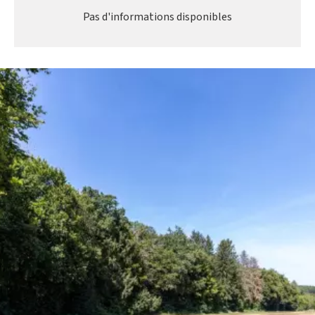
Pas d'informations disponibles