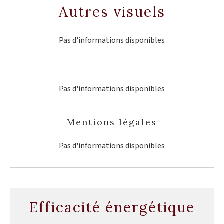
Autres visuels
Pas d'informations disponibles
Pas d'informations disponibles
Mentions légales
Pas d'informations disponibles
Efficacité énergétique