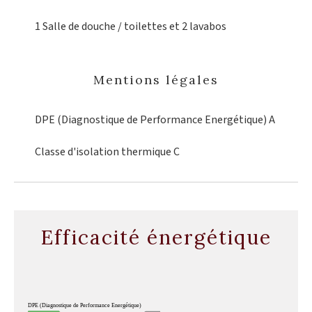
1 Salle de douche / toilettes
et 2 lavabos
Mentions légales
DPE (Diagnostique de Performance Energétique)
A
Classe d'isolation thermique
C
Efficacité énergétique
DPE (Diagnostique de Performance Energétique)