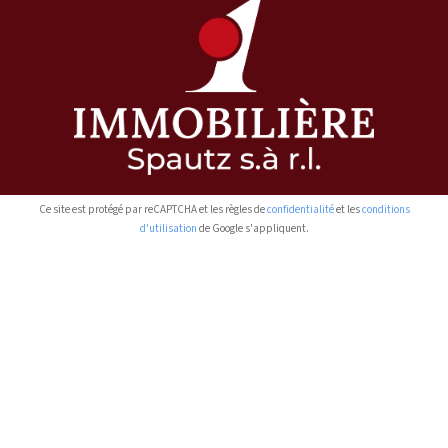
Ce site est protégé par reCAPTCHA et les règles de
confidentialité
et les
conditions
d'utilisation
de Google s'appliquent.