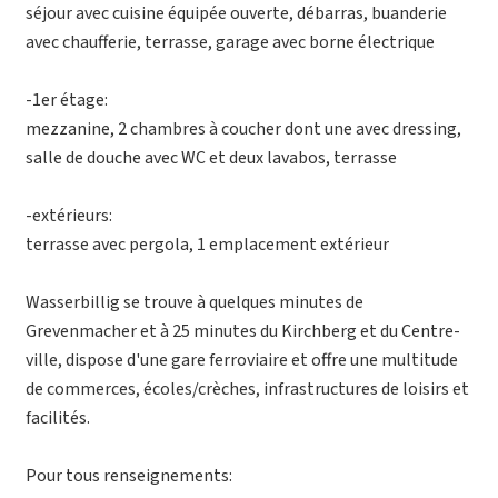
séjour avec cuisine équipée ouverte, débarras, buanderie
avec chaufferie, terrasse, garage avec borne électrique
-1er étage:
mezzanine, 2 chambres à coucher dont une avec dressing,
salle de douche avec WC et deux lavabos, terrasse
-extérieurs:
terrasse avec pergola, 1 emplacement extérieur
Wasserbillig se trouve à quelques minutes de
Grevenmacher et à 25 minutes du Kirchberg et du Centre-
ville, dispose d'une gare ferroviaire et offre une multitude
de commerces, écoles/crèches, infrastructures de loisirs et
facilités.
Pour tous renseignements: