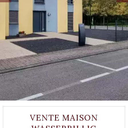
VENTE MAISON