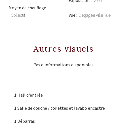
Exposition
Nord
Moyen de chauffage
Collectif
Vue
Dégagée Ville Rue
Autres visuels
Pas d'informations disponibles
1 Hall d'entrée
1 Salle de douche / toilettes
et lavabo encastré
1 Débarras