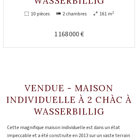
WASSERBILLIG
10 pièces
2 chambres
161 m²
1 168 000 €
VENDUE - MAISON
INDIVIDUELLE À 2 CHÀC À
WASSERBILLIG
Cette magnifique maison individuelle est dans un état
impeccable et a été construite en 2013 sur un vaste terrain