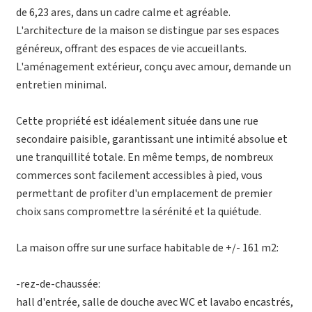
de 6,23 ares, dans un cadre calme et agréable.
L'architecture de la maison se distingue par ses espaces
généreux, offrant des espaces de vie accueillants.
L'aménagement extérieur, conçu avec amour, demande un
entretien minimal.
Cette propriété est idéalement située dans une rue
secondaire paisible, garantissant une intimité absolue et
une tranquillité totale. En même temps, de nombreux
commerces sont facilement accessibles à pied, vous
permettant de profiter d'un emplacement de premier
choix sans compromettre la sérénité et la quiétude.
La maison offre sur une surface habitable de +/- 161 m2:
-rez-de-chaussée:
hall d'entrée, salle de douche avec WC et lavabo encastrés,