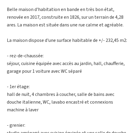
Belle maison d'habitation en bande en très bon état,
renovée en 2017, construite en 1826, sur un terrain de 4,28
ares. La maison est située dans une rue calme et agréable.
La maison dispose d'une surface habitable de +/- 232,45 m2:
- rez-de-chaussée:
séjour, cuisine équipée avec accès au jardin, hall, chaufferie,
garage pour 1 voiture avec WC séparé
- 1er étage:
hall de nuit, 4 chambres à coucher, salle de bains avec
douche italienne, WC, lavabo encastré et connexions
machine à laver
- grenier: