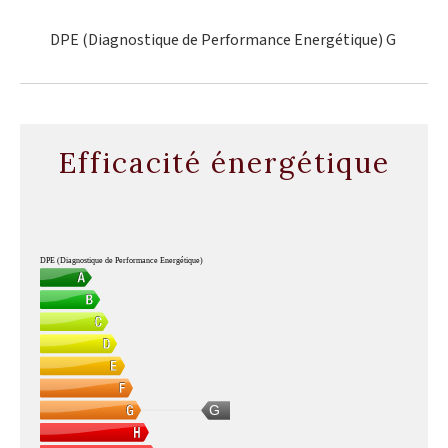
DPE (Diagnostique de Performance Energétique)
G
Efficacité énergétique
DPE (Diagnostique de Performance Energétique)
G