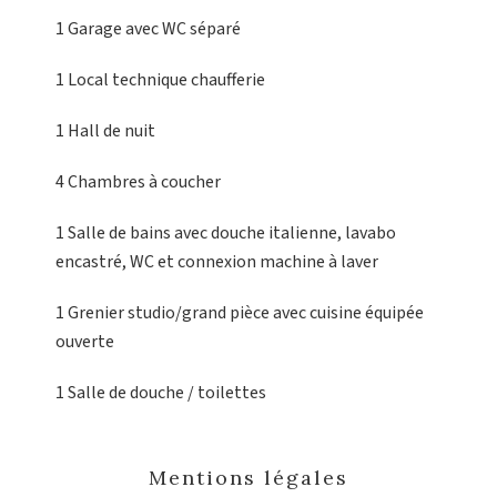
1 Garage
avec WC séparé
1 Local technique
chaufferie
1 Hall
de nuit
4 Chambres
à coucher
1 Salle de bains
avec douche italienne, lavabo
encastré, WC et connexion machine à laver
1 Grenier
studio/grand pièce avec cuisine équipée
ouverte
1 Salle de douche / toilettes
Mentions légales