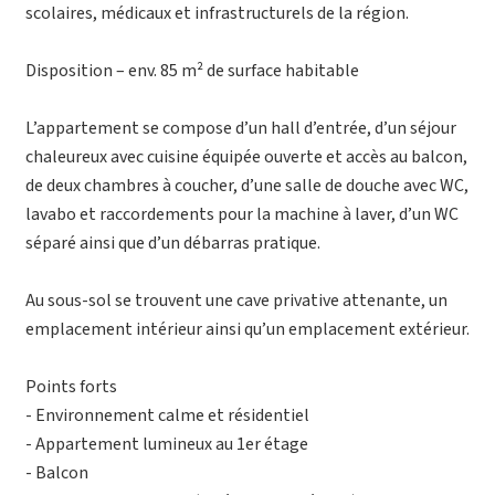
scolaires, médicaux et infrastructurels de la région.
Disposition – env. 85 m² de surface habitable
L’appartement se compose d’un hall d’entrée, d’un séjour
chaleureux avec cuisine équipée ouverte et accès au balcon,
de deux chambres à coucher, d’une salle de douche avec WC,
lavabo et raccordements pour la machine à laver, d’un WC
séparé ainsi que d’un débarras pratique.
Au sous-sol se trouvent une cave privative attenante, un
emplacement intérieur ainsi qu’un emplacement extérieur.
Points forts
- Environnement calme et résidentiel
- Appartement lumineux au 1er étage
- Balcon