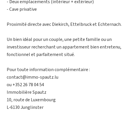
- Deux emplacements (intérieur + extérieur)
- Cave privative
Proximité directe avec Diekirch, Ettelbruck et Echternach.
Un bien idéal pour un couple, une petite famille ou un
investisseur recherchant un appartement bien entretenu,
fonctionnel et parfaitement situé.
Pour toute information complémentaire :
contact@immo-spautz.lu
ou +352 26 78 04 54
Immobilière Spautz
10, route de Luxembourg
L-6130 Junglinster