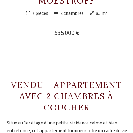
MOESTROFF
7 pièces
2 chambres
85 m²
535 000 €
VENDU - APPARTEMENT
AVEC 2 CHAMBRES À
COUCHER
Situé au 1er étage d’une petite résidence calme et bien
entretenue, cet appartement lumineux offre un cadre de vie