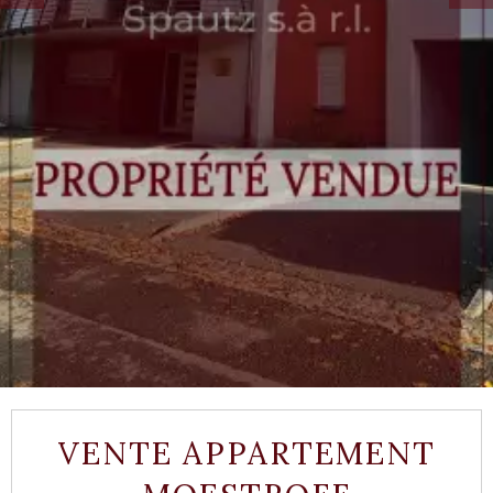
VENTE APPARTEMENT