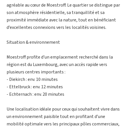
agréable au cœur de Moestroff. Le quartier se distingue par
son atmosphère résidentielle, sa tranquillité et sa
proximité immédiate avec la nature, tout en bénéficiant
d’excellentes connexions vers les localités voisines.
Situation & environnement
Moestroff profite d’un emplacement recherché dans la
région est du Luxembourg, avec un accès rapide vers
plusieurs centres importants :
- Diekirch : env. 10 minutes
- Ettelbruck : env. 12 minutes
- Echternach : env. 20 minutes
Une localisation idéale pour ceux qui souhaitent vivre dans
un environnement paisible tout en profitant d’une
mobilité optimale vers les principaux pôles commerciaux,