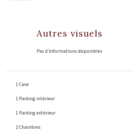
Autres visuels
Pas d'informations disponibles
1 Cave
1 Parking intérieur
1 Parking extérieur
2 Chambres