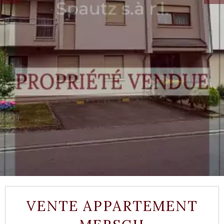
VENTE APPARTEMENT