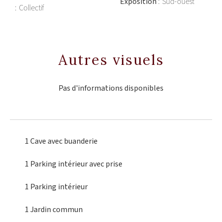
Exposition
Sud-ouest
Collectif
Autres visuels
Pas d'informations disponibles
1 Cave
avec buanderie
1 Parking intérieur
avec prise
1 Parking intérieur
1 Jardin
commun