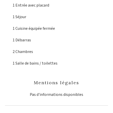
1 Entrée
avec placard
1 Séjour
1 Cuisine équipée
fermée
1 Débarras
2 Chambres
1 Salle de bains / toilettes
Mentions légales
Pas d'informations disponibles