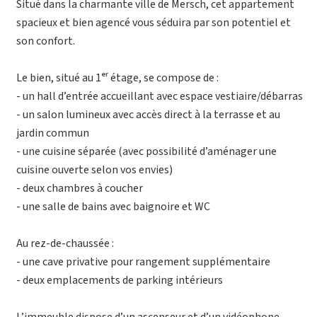
Situé dans la charmante ville de Mersch, cet appartement
spacieux et bien agencé vous séduira par son potentiel et
son confort.
Le bien, situé au 1ᵉʳ étage, se compose de :
- un hall d’entrée accueillant avec espace vestiaire/débarras
- un salon lumineux avec accès direct à la terrasse et au
jardin commun
- une cuisine séparée (avec possibilité d’aménager une
cuisine ouverte selon vos envies)
- deux chambres à coucher
- une salle de bains avec baignoire et WC
Au rez-de-chaussée :
- une cave privative pour rangement supplémentaire
- deux emplacements de parking intérieurs