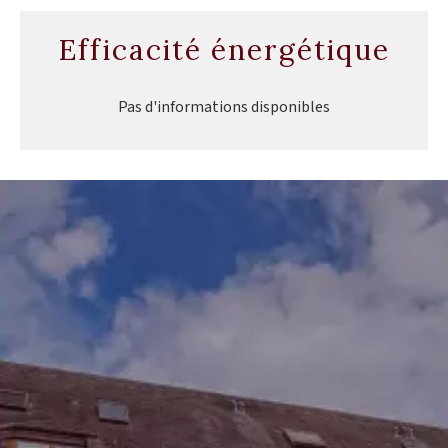
Efficacité énergétique
Pas d'informations disponibles